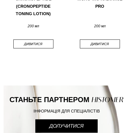
(CRONOPEPTIDE
PRO
TONING LOTION)
200 мл
200 мл
ДИВИТИСЯ
ДИВИТИСЯ
СТАНЬТЕ ПАРТНЕРОМ
HISTOMER
ІНФОРМАЦІЯ ДЛЯ СПЕЦІАЛІСТІВ
ДОЛУЧИТИСЯ