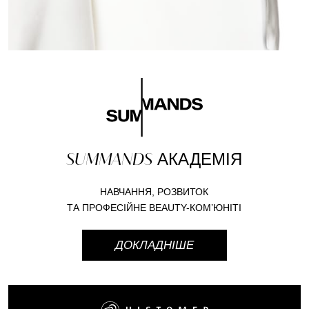
SUMMANDS
АКАДЕМІЯ
НАВЧАННЯ, РОЗВИТОК
ТА ПРОФЕСІЙНЕ BEAUTY-КОМ’ЮНІТІ
ДОКЛАДНІШЕ