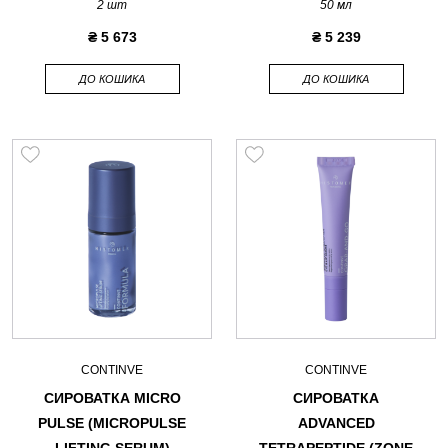
2 шт
50 мл
₴ 5 673
₴ 5 239
ДО КОШИКА
ДО КОШИКА
CONTINVE
CONTINVE
СИРОВАТКА MICRO
СИРОВАТКА
PULSE (MICROPULSE
ADVANCED