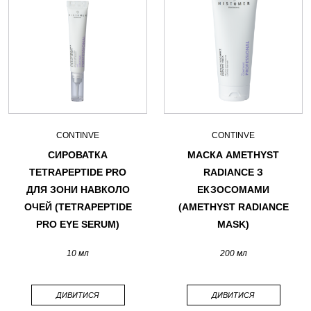
CONTINVE
CONTINVE
СИРОВАТКА
МАСКА AMETHYST
TETRAPEPTIDE PRO
RADIANCE З
ДЛЯ ЗОНИ НАВКОЛО
ЕКЗОСОМАМИ
ОЧЕЙ (TETRAPEPTIDE
(AMETHYST RADIANCE
PRO EYE SERUM)
MASK)
10 мл
200 мл
ДИВИТИСЯ
ДИВИТИСЯ