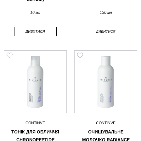
10 мл
150 мл
ДИВИТИСЯ
ДИВИТИСЯ
CONTINVE
CONTINVE
ТОНІК ДЛЯ ОБЛИЧЧЯ
ОЧИЩУВАЛЬНЕ
CHRONOPEPTIDE
МОЛОЧКО RADIANCE