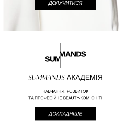
ДОЛУЧИТИСЯ
SUMMANDS
АКАДЕМІЯ
НАВЧАННЯ, РОЗВИТОК
ТА ПРОФЕСІЙНЕ BEAUTY-КОМ’ЮНІТІ
ДОКЛАДНІШЕ