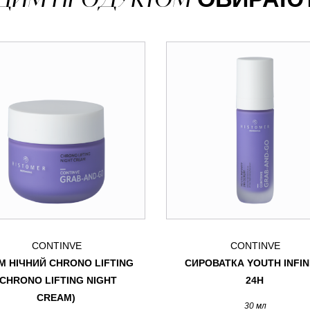
CONTINVE
CONTINVE
М НІЧНИЙ CHRONO LIFTING
СИРОВАТКА YOUTH INFIN
(CHRONO LIFTING NIGHT
24H
CREAM)
30 мл