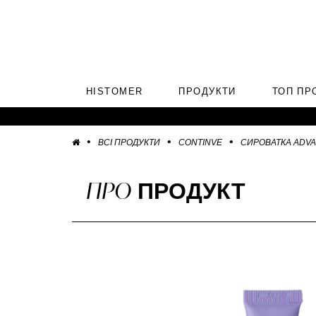
HISTOMER
ПРОДУКТИ
ТОП ПР
ВСІ ПРОДУКТИ
CONTINVE
СИРОВАТКА ADVAN
ПРО
ПРОДУКТ