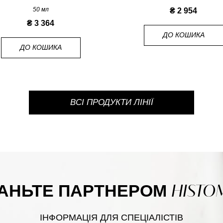
50 мл
₴ 2 954
₴ 3 364
ДО КОШИКА
ДО КОШИКА
ВСІ ПРОДУКТИ ЛІНІЇ
HISTO
АНЬТЕ ПАРТНЕРОМ
ІНФОРМАЦІЯ ДЛЯ СПЕЦІАЛІСТІВ