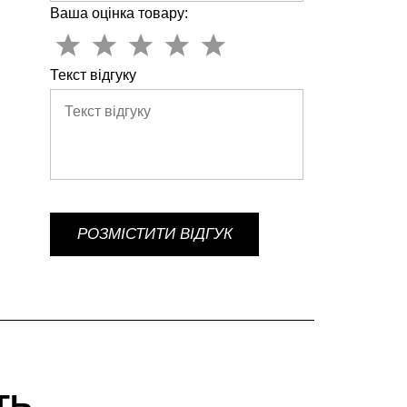
Ваша оцінка товару:
Текст відгуку
РОЗМІСТИТИ ВІДГУК
ТЬ