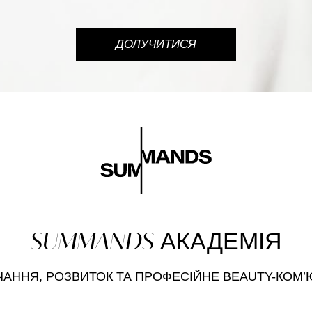
ДОЛУЧИТИСЯ
SUMMANDS
АКАДЕМІЯ
ЧАННЯ, РОЗВИТОК
ТА ПРОФЕСІЙНЕ BEAUTY-КОМ’Ю