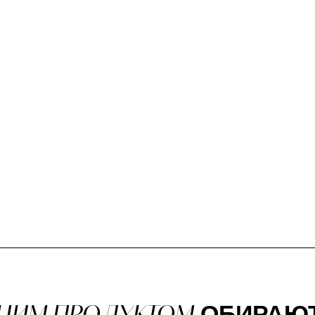
 ЦИМ ПРОДУКТОМ
ОБИРАЮ