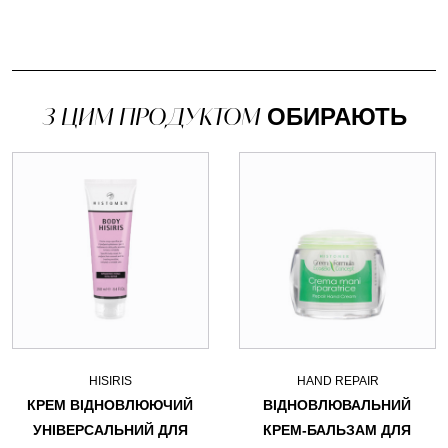
З ЦИМ ПРОДУКТОМ
ОБИРАЮТЬ
HISIRIS
HAND REPAIR
КРЕМ ВІДНОВЛЮЮЧИЙ
ВІДНОВЛЮВАЛЬНИЙ
УНІВЕРСАЛЬНИЙ ДЛЯ
КРЕМ-БАЛЬЗАМ ДЛЯ