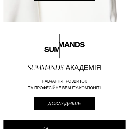
SUMMANDS
АКАДЕМІЯ
НАВЧАННЯ, РОЗВИТОК
ТА ПРОФЕСІЙНЕ BEAUTY-КОМ’ЮНІТІ
ДОКЛАДНІШЕ