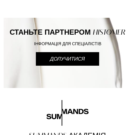
СТАНЬТЕ ПАРТНЕРОМ
HISTOMER
ІНФОРМАЦІЯ ДЛЯ СПЕЦІАЛІСТІВ
ДОЛУЧИТИСЯ