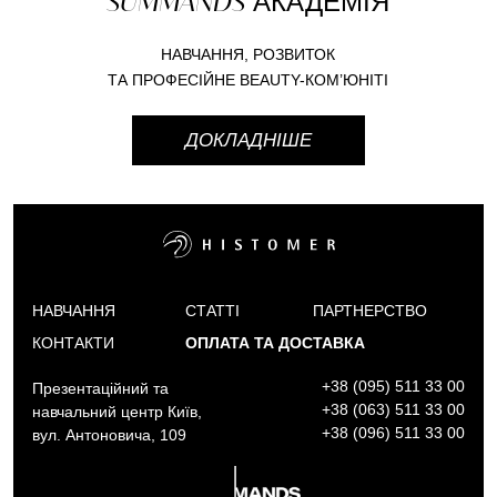
SUMMANDS
АКАДЕМІЯ
НАВЧАННЯ, РОЗВИТОК
ТА ПРОФЕСІЙНЕ BEAUTY-КОМ’ЮНІТІ
ДОКЛАДНІШЕ
НАВЧАННЯ
СТАТТІ
ПАРТНЕРСТВО
КОНТАКТИ
ОПЛАТА ТА ДОСТАВКА
+38 (095) 511 33 00
Презентаційний та
+38 (063) 511 33 00
навчальний центр Київ,
+38 (096) 511 33 00
вул. Антоновича, 109