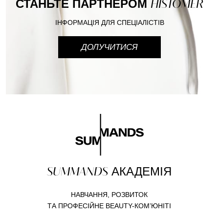
СТАНЬТЕ ПАРТНЕРОМ
HISTOMER
ІНФОРМАЦІЯ ДЛЯ СПЕЦІАЛІСТІВ
ДОЛУЧИТИСЯ
SUMMANDS
АКАДЕМІЯ
НАВЧАННЯ, РОЗВИТОК
ТА ПРОФЕСІЙНЕ BEAUTY-КОМ’ЮНІТІ