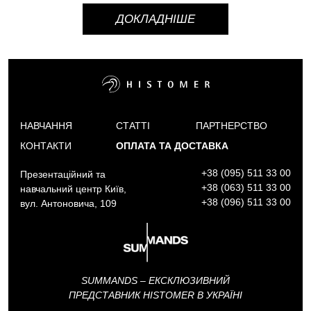
ДОКЛАДНІШЕ
НАВЧАННЯ
СТАТТІ
ПАРТНЕРСТВО
КОНТАКТИ
ОПЛАТА ТА ДОСТАВКА
+38 (095) 511 33 00
Презентаційний та
+38 (063) 511 33 00
навчальний центр Київ,
+38 (096) 511 33 00
вул. Антоновича, 109
SUMMANDS – ЕКСКЛЮЗИВНИЙ
ПРЕДСТАВНИК HISTOMER В УКРАЇНІ