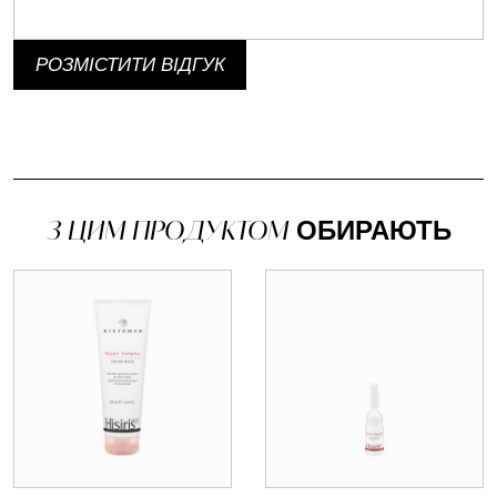
РОЗМІСТИТИ ВІДГУК
З ЦИМ ПРОДУКТОМ
ОБИРАЮТЬ