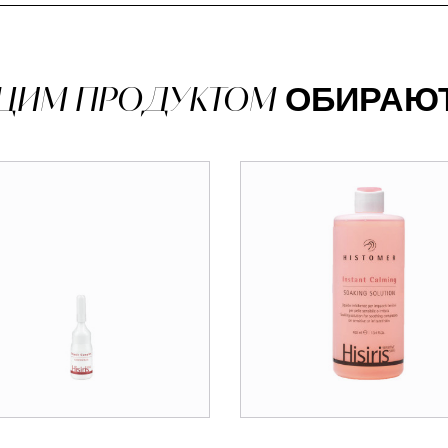
 ЦИМ ПРОДУКТОМ
ОБИРАЮ