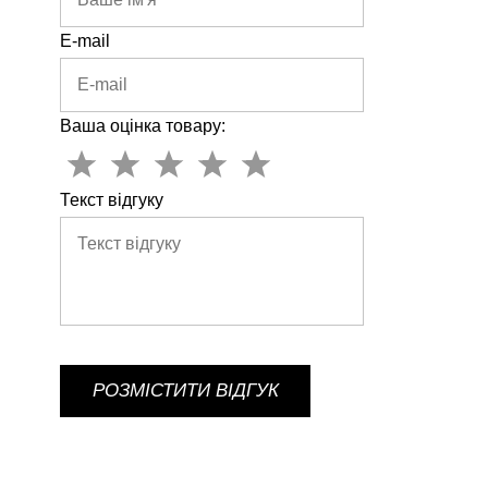
E-mail
Ваша оцінка товару:
Текст відгуку
РОЗМІСТИТИ ВІДГУК