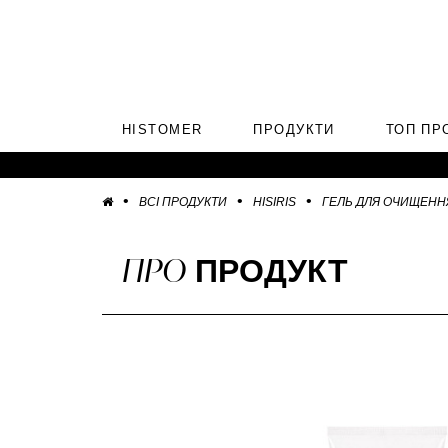
HISTOMER
ПРОДУКТИ
ТОП ПР
ВСІ ПРОДУКТИ
HISIRIS
ГЕЛЬ ДЛЯ ОЧИЩЕНН
ПРО
ПРОДУКТ