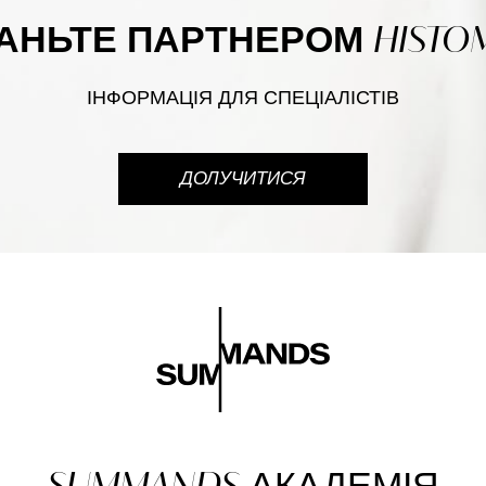
HISTO
АНЬТЕ ПАРТНЕРОМ
ІНФОРМАЦІЯ ДЛЯ СПЕЦІАЛІСТІВ
ДОЛУЧИТИСЯ
SUMMANDS
АКАДЕМІЯ