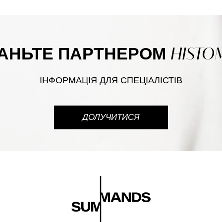
HISTO
АНЬТЕ ПАРТНЕРОМ
ІНФОРМАЦІЯ ДЛЯ СПЕЦІАЛІСТІВ
ДОЛУЧИТИСЯ