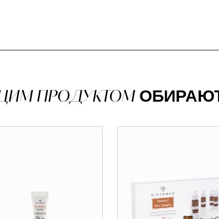
 ЦИМ ПРОДУКТОМ
ОБИРАЮ