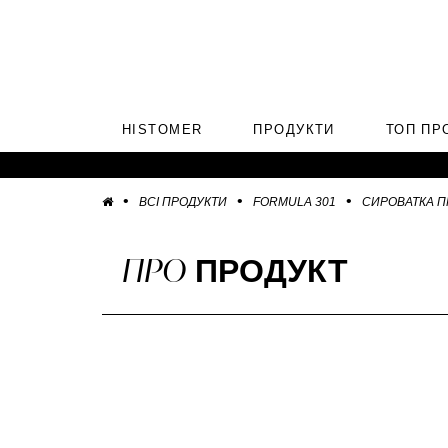
HISTOMER
ПРОДУКТИ
ТОП ПР
ВСІ ПРОДУКТИ
FORMULA 301
СИРОВАТКА П
ПРО
ПРОДУКТ