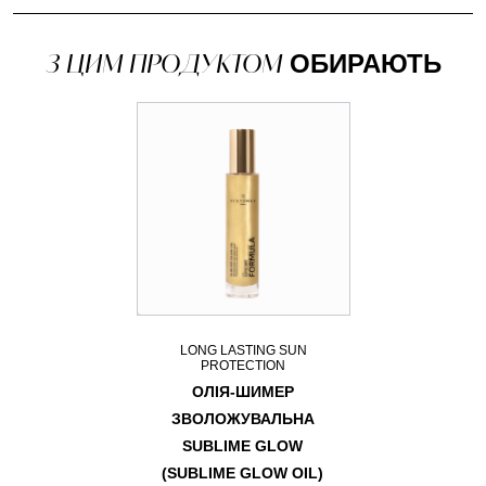
З ЦИМ ПРОДУКТОМ
ОБИРАЮТЬ
LONG LASTING SUN
PROTECTION
ОЛІЯ-ШИМЕР
ЗВОЛОЖУВАЛЬНА
SUBLIME GLOW
(SUBLIME GLOW OIL)