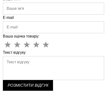
E-mail
Ваша оцінка товару:
Текст відгуку
РОЗМІСТИТИ ВІДГУК