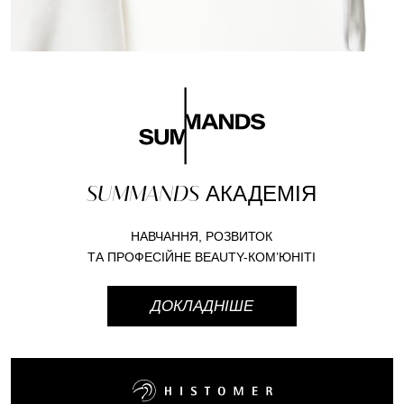
SUMMANDS
АКАДЕМІЯ
НАВЧАННЯ, РОЗВИТОК
ТА ПРОФЕСІЙНЕ BEAUTY-КОМ’ЮНІТІ
ДОКЛАДНІШЕ