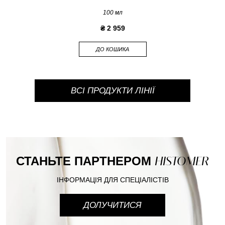
100 мл
₴ 2 959
ДО КОШИКА
ВСІ ПРОДУКТИ ЛІНІЇ
СТАНЬТЕ ПАРТНЕРОМ
HISTOMER
ІНФОРМАЦІЯ ДЛЯ СПЕЦІАЛІСТІВ
ДОЛУЧИТИСЯ