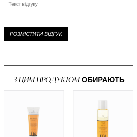
РОЗМІСТИТИ ВІДГУК
З ЦИМ ПРОДУКТОМ
ОБИРАЮТЬ