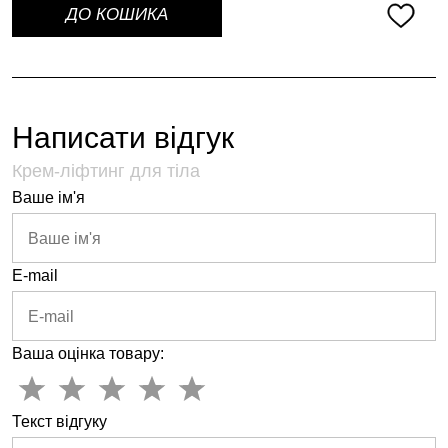
ДО КОШИКА
Написати відгук
Крем-ліфтинг для тіла
Ваше ім'я
E-mail
Ваша оцінка товару:
Текст відгуку