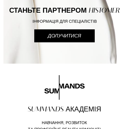
СТАНЬТЕ ПАРТНЕРОМ
HISTOMER
ІНФОРМАЦІЯ ДЛЯ СПЕЦІАЛІСТІВ
ДОЛУЧИТИСЯ
SUMMANDS
АКАДЕМІЯ
НАВЧАННЯ, РОЗВИТОК