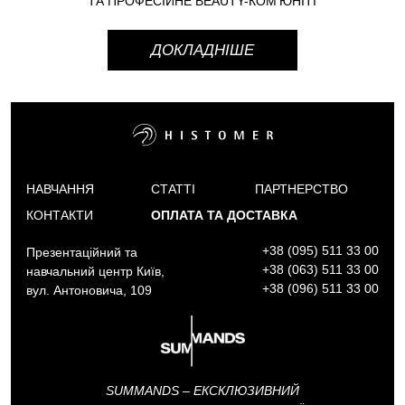
ТА ПРОФЕСІЙНЕ BEAUTY-КОМ’ЮНІТІ
ДОКЛАДНІШЕ
НАВЧАННЯ
СТАТТІ
ПАРТНЕРСТВО
КОНТАКТИ
ОПЛАТА ТА ДОСТАВКА
+38 (095) 511 33 00
Презентаційний та
+38 (063) 511 33 00
навчальний центр Київ,
+38 (096) 511 33 00
вул. Антоновича, 109
SUMMANDS – ЕКСКЛЮЗИВНИЙ