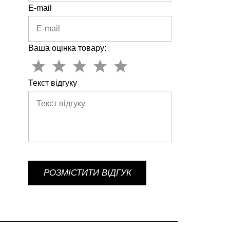
E-mail
Ваша оцінка товару:
Текст відгуку
РОЗМІСТИТИ ВІДГУК