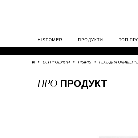
HISTOMER
ПРОДУКТИ
ТОП ПР
ВСІ ПРОДУКТИ
HISIRIS
ГЕЛЬ ДЛЯ ОЧИЩЕНН
ПРО
ПРОДУКТ