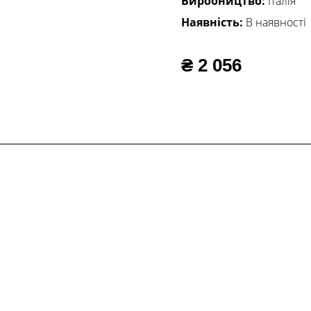
Виробництво:
Італія
Наявність:
В наявності
₴ 2 056