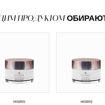
 ЦИМ ПРОДУКТОМ
ОБИРАЮ
HISIRIS
HISIRIS