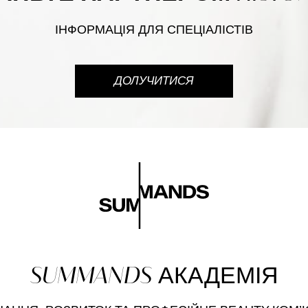
ІНФОРМАЦІЯ ДЛЯ СПЕЦІАЛІСТІВ
ДОЛУЧИТИСЯ
SUMMANDS
АКАДЕМІЯ