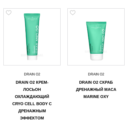
DRAIN O2
DRAIN O2
DRAIN O2 КРЕМ-
DRAIN O2 СКРАБ
ЛОСЬОН
ДРЕНАЖНЫЙ MACA
ОХЛАЖДАЮЩИЙ
MARINE OXY
CRYO CELL BODY С
ДРЕНАЖНЫМ
ЭФФЕКТОМ