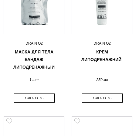
DRAIN O2
DRAIN O2
МАСКА ДЛЯ ТЕЛА
КРЕМ
БАНДАЖ
ЛИПОДРЕНАЖНИЙ
ЛИПОДРЕНАЖНЫЙ
1 шт
250 мл
СМОТРЕТЬ
СМОТРЕТЬ