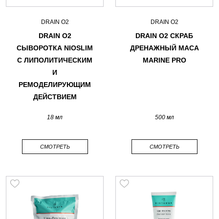
DRAIN O2
DRAIN O2
DRAIN O2
DRAIN O2 СКРАБ
СЫВОРОТКА NIOSLIM
ДРЕНАЖНЫЙ MACA
С ЛИПОЛИТИЧЕСКИМ
MARINE PRO
И
РЕМОДЕЛИРУЮЩИМ
ДЕЙСТВИЕМ
18 мл
500 мл
СМОТРЕТЬ
СМОТРЕТЬ