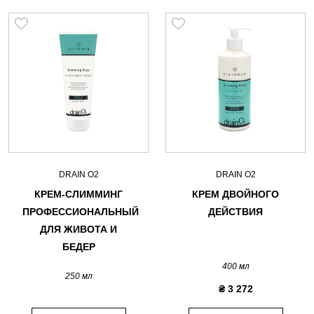
DRAIN O2
DRAIN O2
КРЕМ-СЛИММИНГ
КРЕМ ДВОЙНОГО
ПРОФЕССИОНАЛЬНЫЙ
ДЕЙСТВИЯ
ДЛЯ ЖИВОТА И
БЕДЕР
400 мл
250 мл
₴ 3 272