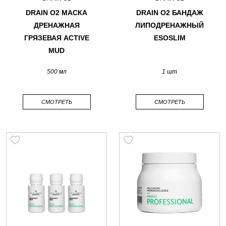
DRAIN O2 МАСКА
DRAIN O2 БАНДАЖ
ДРЕНАЖНАЯ
ЛИПОДРЕНАЖНЫЙ
ГРЯЗЕВАЯ ACTIVE
ESOSLIM
MUD
500 мл
1 шт
СМОТРЕТЬ
СМОТРЕТЬ