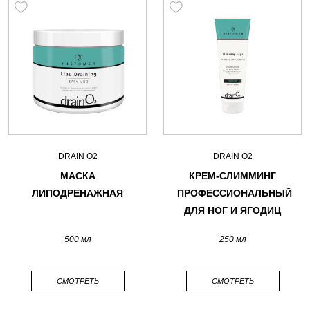
DRAIN O2
DRAIN O2
МАСКА
КРЕМ-СЛИММИНГ
ЛИПОДРЕНАЖНАЯ
ПРОФЕССИОНАЛЬНЫЙ
ДЛЯ НОГ И ЯГОДИЦ
500 мл
250 мл
СМОТРЕТЬ
СМОТРЕТЬ