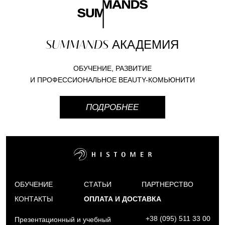
SUMMANDS
АКАДЕМИЯ
ОБУЧЕНИЕ, РАЗВИТИЕ
И ПРОФЕССИОНАЛЬНОЕ BEAUTY-КОМЬЮНИТИ
ПОДРОБНЕЕ
ОБУЧЕНИЕ
СТАТЬИ
ПАРТНЕРСТВО
КОНТАКТЫ
ОПЛАТА И ДОСТАВКА
+38 (095) 511 33 00
Презентационный и учебный