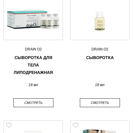
DRAIN O2
DRAIN O2
CЫВОРОТКА ДЛЯ
СЫВОРОТКА
ТЕЛА
ЛИПОДРЕНАЖНАЯ
18 мл
18 мл
СМОТРЕТЬ
СМОТРЕТЬ