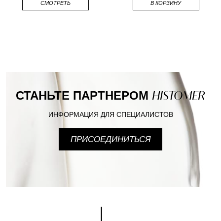
СМОТРЕТЬ
В КОРЗИНУ
СТАНЬТЕ ПАРТНЕРОМ
HISTOMER
ИНФОРМАЦИЯ ДЛЯ СПЕЦИАЛИСТОВ
ПРИСОЕДИНИТЬСЯ