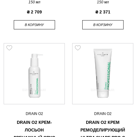
150 мл
150 мл
₴ 2 709
₴ 2 371
В КОРЗИНУ
В КОРЗИНУ
DRAIN O2
DRAIN O2
DRAIN O2 КРЕМ-
DRAIN O2 КРЕМ
ЛОСЬОН
РЕМОДЕЛИРУЮЩИЙ