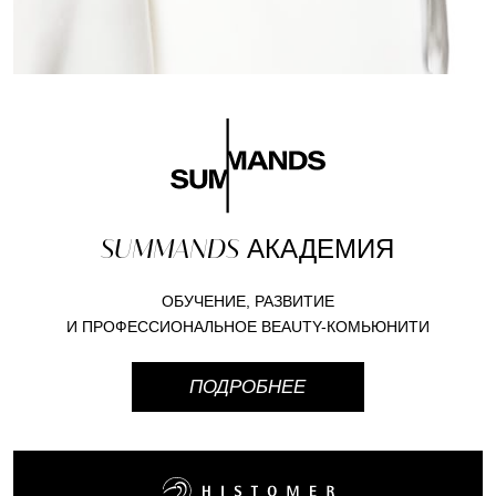
SUMMANDS
АКАДЕМИЯ
ОБУЧЕНИЕ, РАЗВИТИЕ
И ПРОФЕССИОНАЛЬНОЕ BEAUTY-КОМЬЮНИТИ
ПОДРОБНЕЕ