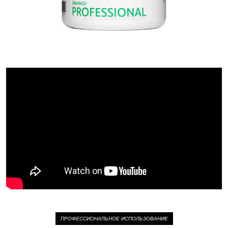
ПРОФЕССИОНАЛЬНОЕ ИСПОЛЬЗОВАНИЕ