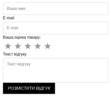
E-mail
Ваша оцінка товару:
Текст відгуку
РОЗМІСТИТИ ВІДГУК