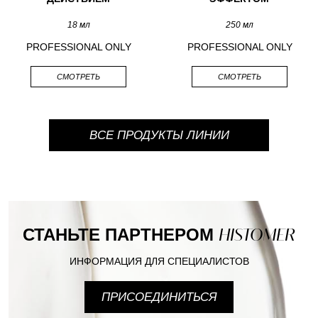
18 мл
250 мл
PROFESSIONAL ONLY
PROFESSIONAL ONLY
СМОТРЕТЬ
СМОТРЕТЬ
ВСЕ ПРОДУКТЫ ЛИНИИ
СТАНЬТЕ ПАРТНЕРОМ
HISTOMER
ИНФОРМАЦИЯ ДЛЯ СПЕЦИАЛИСТОВ
ПРИСОЕДИНИТЬСЯ