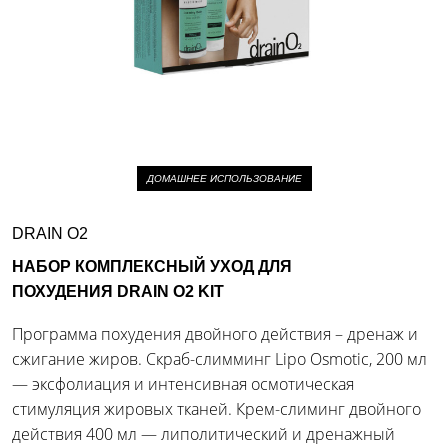
ДОМАШНЕЕ ИСПОЛЬЗОВАНИЕ
DRAIN O2
НАБОР КОМПЛЕКСНЫЙ УХОД ДЛЯ
ПОХУДЕНИЯ DRAIN O2 KIT
Программа похудения двойного действия – дренаж и
сжигание жиров. Скраб-слимминг Lipo Osmotic, 200 мл
— эксфолиация и интенсивная осмотическая
стимуляция жировых тканей. Крем-слиминг двойного
действия 400 мл — липолитический и дренажный