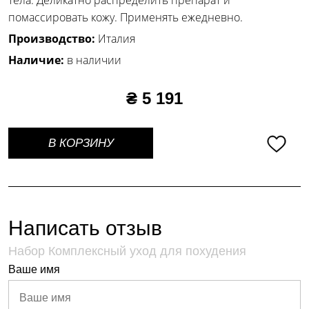
тела. Деликатно распределить препарат и
помассировать кожу. Применять ежедневно.
Производство:
Италия
Наличие:
в наличии
₴ 5 191
В КОРЗИНУ
Написать отзыв
Набор Комплексный уход для похудения
Ваше имя