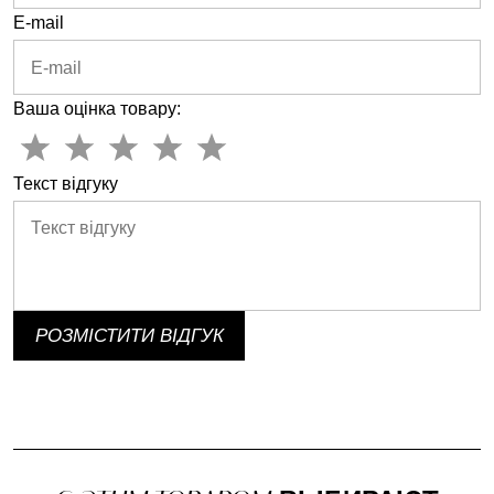
E-mail
Ваша оцінка товару:
Текст відгуку
РОЗМІСТИТИ ВІДГУК