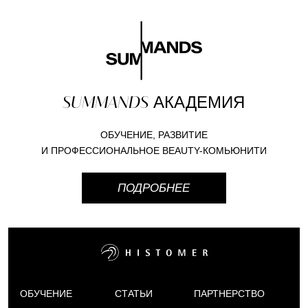
SUMMANDS
АКАДЕМИЯ
ОБУЧЕНИЕ, РАЗВИТИЕ
И ПРОФЕССИОНАЛЬНОЕ BEAUTY-КОМЬЮНИТИ
ПОДРОБНЕЕ
ОБУЧЕНИЕ
СТАТЬИ
ПАРТНЕРСТВО