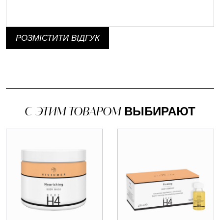
РОЗМІСТИТИ ВІДГУК
С ЭТИМ ТОВАРОМ
ВЫБИРАЮТ