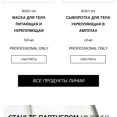
BODY H4
BODY H4
МАСКА ДЛЯ ТЕЛА
СЫВОРОТКА ДЛЯ ТЕЛА
ПИТАЮЩАЯ И
УКРЕПЛЯЮЩАЯ В
УКРЕПЛЯЮЩАЯ
АМПУЛАХ
500 мл
18 мл
PROFESSIONAL ONLY
PROFESSIONAL ONLY
СМОТРЕТЬ
СМОТРЕТЬ
ВСЕ ПРОДУКТЫ ЛИНИИ