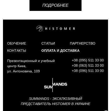
ПОДРОБНЕЕ
ОБУЧЕНИЕ
СТАТЬИ
ПАРТНЕРСТВО
КОНТАКТЫ
ОПЛАТА И ДОСТАВКА
+38 (095) 511 33 00
Презентационный и учебный
+38 (063) 511 33 00
центр Киев,
+38 (096) 511 33 00
ул. Антоновича, 109
SUMMANDS - ЭКСКЛЮЗИВНЫЙ
ПРЕДСТАВИТЕЛЬ HISTOMER В УКРАИНЕ