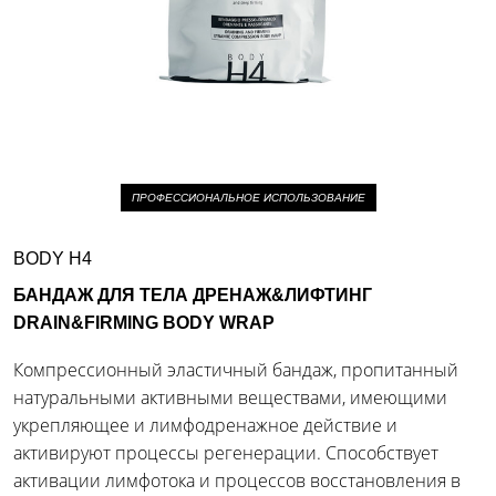
ПРОФЕССИОНАЛЬНОЕ ИСПОЛЬЗОВАНИЕ
BODY H4
БАНДАЖ ДЛЯ ТЕЛА ДРЕНАЖ&ЛИФТИНГ
DRAIN&FIRMING BODY WRAP
Компрессионный эластичный бандаж, пропитанный
натуральными активными веществами, имеющими
укрепляющее и лимфодренажное действие и
активируют процессы регенерации. Способствует
активации лимфотока и процессов восстановления в