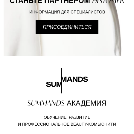
СТАНЬТЕ ПАРТНЕРОМ
HISTOMER
ИНФОРМАЦИЯ ДЛЯ СПЕЦИАЛИСТОВ
ПРИСОЕДИНИТЬСЯ
SUMMANDS
АКАДЕМИЯ
ОБУЧЕНИЕ, РАЗВИТИЕ
И ПРОФЕССИОНАЛЬНОЕ BEAUTY-КОМЬЮНИТИ