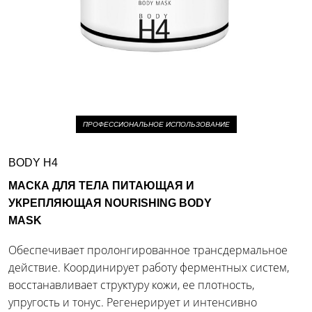
ПРОФЕССИОНАЛЬНОЕ ИСПОЛЬЗОВАНИЕ
BODY H4
МАСКА ДЛЯ ТЕЛА ПИТАЮЩАЯ И
УКРЕПЛЯЮЩАЯ NOURISHING BODY
MASK
Обеспечивает пролонгированное трансдермальное
действие. Координирует работу ферментных систем,
восстанавливает структуру кожи, ее плотность,
упругость и тонус. Регенерирует и интенсивно