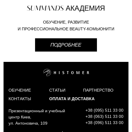
SUMMANDS
АКАДЕМИЯ
ОБУЧЕНИЕ, РАЗВИТИЕ
И ПРОФЕССИОНАЛЬНОЕ BEAUTY-КОМЬЮНИТИ
ПОДРОБНЕЕ
ОБУЧЕНИЕ
СТАТЬИ
ПАРТНЕРСТВО
КОНТАКТЫ
ОПЛАТА И ДОСТАВКА
+38 (095) 511 33 00
Презентационный и учебный
+38 (063) 511 33 00
центр Киев,
+38 (096) 511 33 00
ул. Антоновича, 109