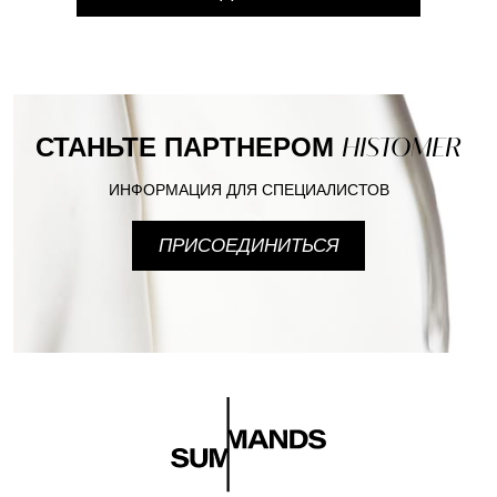
СТАНЬТЕ ПАРТНЕРОМ
HISTOMER
ИНФОРМАЦИЯ ДЛЯ СПЕЦИАЛИСТОВ
ПРИСОЕДИНИТЬСЯ