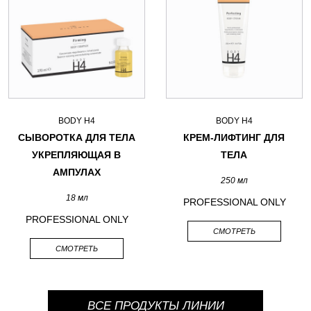
BODY H4
BODY H4
СЫВОРОТКА ДЛЯ ТЕЛА
КРЕМ-ЛИФТИНГ ДЛЯ
УКРЕПЛЯЮЩАЯ В
ТЕЛА
АМПУЛАХ
250 мл
18 мл
PROFESSIONAL ONLY
PROFESSIONAL ONLY
СМОТРЕТЬ
СМОТРЕТЬ
ВСЕ ПРОДУКТЫ ЛИНИИ