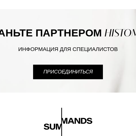
HISTO
АНЬТЕ ПАРТНЕРОМ
ИНФОРМАЦИЯ ДЛЯ СПЕЦИАЛИСТОВ
ПРИСОЕДИНИТЬСЯ