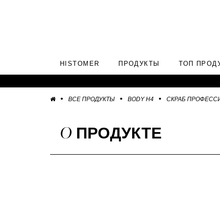
HISTOMER
ПРОДУКТЫ
ТОП ПРОД
ВСЕ ПРОДУКТЫ
BODY H4
СКРАБ ПРОФЕСС
О
ПРОДУКТЕ