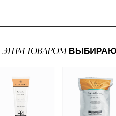
 ЭТИМ ТОВАРОМ
ВЫБИРАЮ