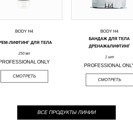
BODY H4
BODY H4
БАНДАЖ ДЛЯ ТЕЛА
РЕМ-ЛИФТИНГ ДЛЯ ТЕЛА
ДРЕНАЖ&ЛИФТИНГ
250 мл
1 шт
PROFESSIONAL ONLY
PROFESSIONAL ONL
СМОТРЕТЬ
СМОТРЕТЬ
ВСЕ ПРОДУКТЫ ЛИНИИ