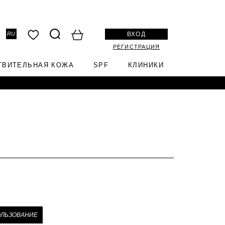
ВХОД
RU
РЕГИСТРАЦИЯ
ТВИТЕЛЬНАЯ КОЖА
SPF
КЛИНИКИ
ЛЬЗОВАНИЕ