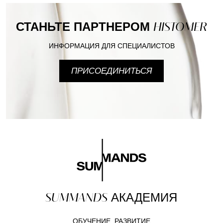
СТАНЬТЕ ПАРТНЕРОМ
HISTOMER
ИНФОРМАЦИЯ ДЛЯ СПЕЦИАЛИСТОВ
ПРИСОЕДИНИТЬСЯ
SUMMANDS
АКАДЕМИЯ
ОБУЧЕНИЕ, РАЗВИТИЕ