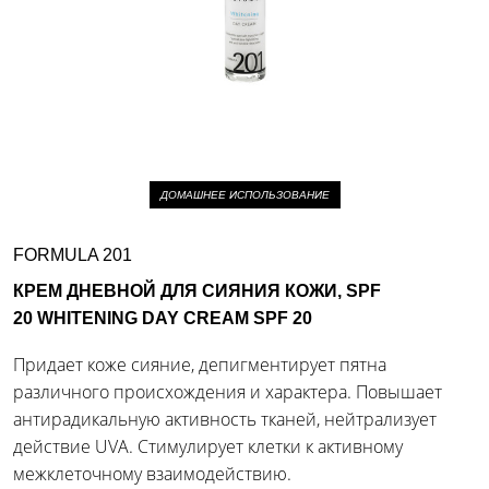
ДОМАШНЕЕ ИСПОЛЬЗОВАНИЕ
FORMULA 201
КРЕМ ДНЕВНОЙ ДЛЯ СИЯНИЯ КОЖИ, SPF
20 WHITENING DAY CREAM SPF 20
Придает коже сияние, депигментирует пятна
различного происхождения и характера. Повышает
антирадикальную активность тканей, нейтрализует
действие UVA. Стимулирует клетки к активному
межклеточному взаимодействию.