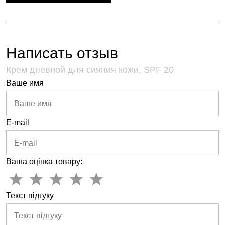
Написать отзыв
Крем дневной для сияния кожи, SPF 20
Ваше имя
E-mail
Ваша оцінка товару:
Текст відгуку