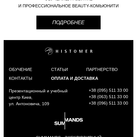
И ПРОФЕССИОНАЛЬНОЕ BEAUTY-КОМЬЮНИТИ
ПОДРОБНЕЕ
ОБУЧЕНИЕ
СТАТЬИ
ПАРТНЕРСТВО
КОНТАКТЫ
ОПЛАТА И ДОСТАВКА
+38 (095) 511 33 00
Презентационный и учебный
+38 (063) 511 33 00
центр Киев,
+38 (096) 511 33 00
ул. Антоновича, 109