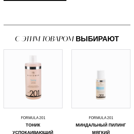
С ЭТИМ ТОВАРОМ
ВЫБИРАЮТ
FORMULA 201
FORMULA 201
ТОНИК
МИНДАЛЬНЫЙ ПИЛИНГ
УСПОКАИВАЮЩИЙ
МЯГКИЙ