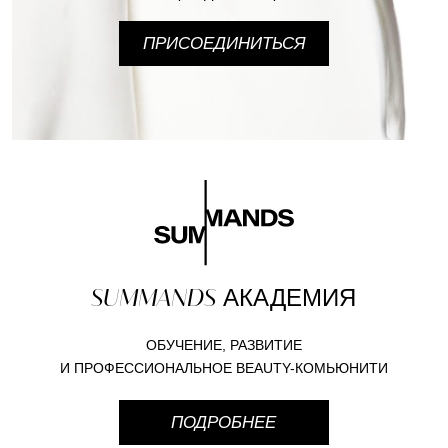
ПРИСОЕДИНИТЬСЯ
SUMMANDS
АКАДЕМИЯ
ОБУЧЕНИЕ, РАЗВИТИЕ
И ПРОФЕССИОНАЛЬНОЕ BEAUTY-КОМЬЮНИТИ
ПОДРОБНЕЕ