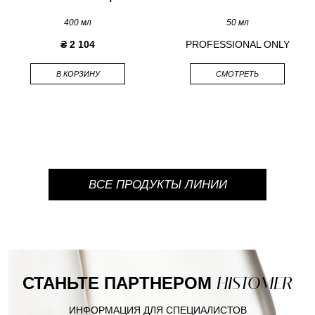
400 мл
50 мл
₴ 2 104
PROFESSIONAL ONLY
В КОРЗИНУ
СМОТРЕТЬ
ВСЕ ПРОДУКТЫ ЛИНИИ
СТАНЬТЕ ПАРТНЕРОМ
HISTOMER
ИНФОРМАЦИЯ ДЛЯ СПЕЦИАЛИСТОВ