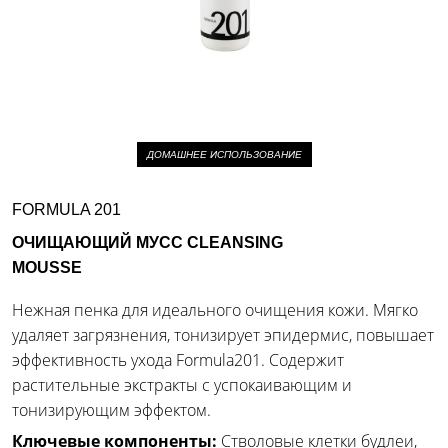
ДОМАШНЕЕ ИСПОЛЬЗОВАНИЕ
FORMULA 201
ОЧИЩАЮЩИЙ МУСС CLEANSING
MOUSSE
Нежная пенка для идеального очищения кожи. Мягко
удаляет загрязнения, тонизирует эпидермис, повышает
эффективность ухода Formula201. Содержит
растительные экстракты с успокаивающим и
тонизирующим эффектом.
Ключевые компоненты:
Стволовые клетки будлеи,