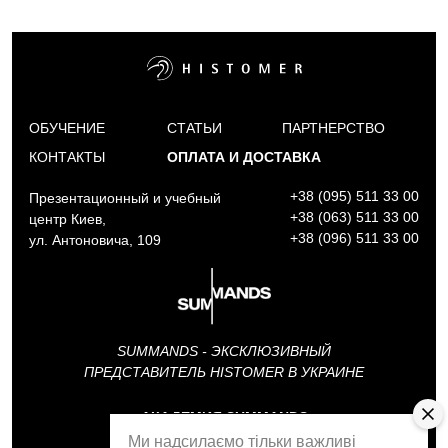
ОБУЧЕНИЕ
СТАТЬИ
ПАРТНЕРСТВО
КОНТАКТЫ
ОПЛАТА И ДОСТАВКА
+38 (095) 511 33 00
Презентационный и учебный
+38 (063) 511 33 00
центр Киев,
+38 (096) 511 33 00
ул. Антоновича, 109
SUMMANDS - ЭКСКЛЮЗИВНЫЙ
ПРЕДСТАВИТЕЛЬ HISTOMER В УКРАИНЕ
АКАДЕМИЯ SUMMANDS
Ми надсилаємо тільки важливі