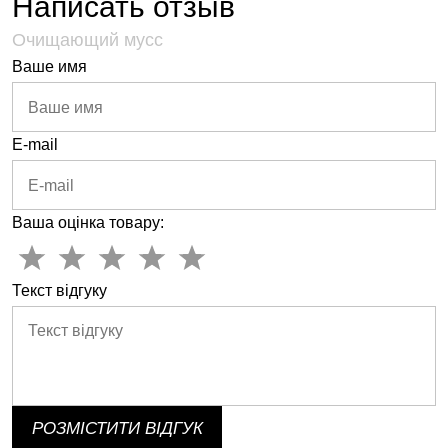
Написать отзыв
Очищающий мусс
Ваше имя
E-mail
Ваша оцінка товару:
Текст відгуку
РОЗМІСТИТИ ВІДГУК