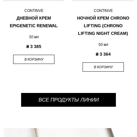
CONTINVE
CONTINVE
ДНЕВНОЙ КРЕМ
НОЧНОЙ КРЕМ CHRONO
EPIGENETIC RENEWAL
LIFTING (CHRONO
LIFTING NIGHT CREAM)
50 мл
50 мл
₴ 3 385
₴ 3 364
В КОРЗИНУ
В КОРЗИНУ
ВСЕ ПРОДУКТЫ ЛИНИИ