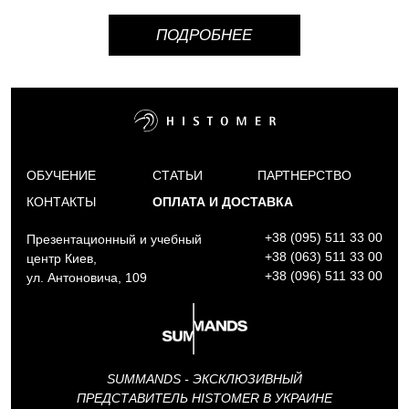
ПОДРОБНЕЕ
ОБУЧЕНИЕ
СТАТЬИ
ПАРТНЕРСТВО
КОНТАКТЫ
ОПЛАТА И ДОСТАВКА
+38 (095) 511 33 00
Презентационный и учебный
+38 (063) 511 33 00
центр Киев,
+38 (096) 511 33 00
ул. Антоновича, 109
SUMMANDS - ЭКСКЛЮЗИВНЫЙ
ПРЕДСТАВИТЕЛЬ HISTOMER В УКРАИНЕ