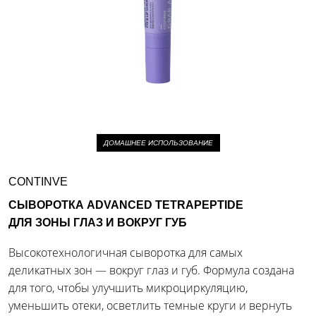
ДОМАШНЕЕ ИСПОЛЬЗОВАНИЕ
CONTINVE
СЫВОРОТКА ADVANCED TETRAPEPTIDE
ДЛЯ ЗОНЫ ГЛАЗ И ВОКРУГ ГУБ
Высокотехнологичная сыворотка для самых
деликатных зон — вокруг глаз и губ. Формула создана
для того, чтобы улучшить микроциркуляцию,
уменьшить отеки, осветлить темные круги и вернуть