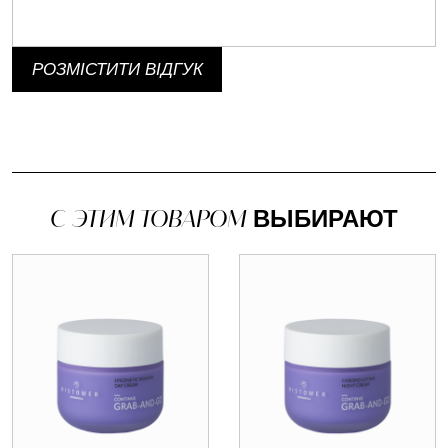
РОЗМІСТИТИ ВІДГУК
С ЭТИМ ТОВАРОМ
ВЫБИРАЮТ