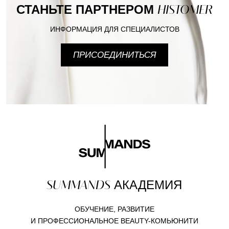
СТАНЬТЕ ПАРТНЕРОМ
HISTOMER
ИНФОРМАЦИЯ ДЛЯ СПЕЦИАЛИСТОВ
ПРИСОЕДИНИТЬСЯ
SUMMANDS
АКАДЕМИЯ
ОБУЧЕНИЕ, РАЗВИТИЕ
И ПРОФЕССИОНАЛЬНОЕ BEAUTY-КОМЬЮНИТИ