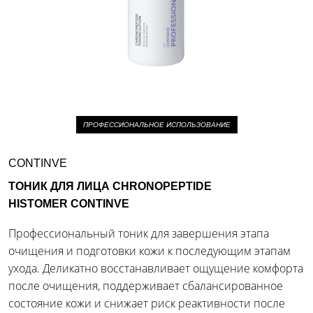
ПРОФЕССИОНАЛЬНОЕ ИСПОЛЬЗОВАНИЕ
CONTINVE
ТОНИК ДЛЯ ЛИЦА CHRONOPEPTIDE
HISTOMER CONTINVE
Профессиональный тоник для завершения этапа
очищения и подготовки кожи к последующим этапам
ухода. Деликатно восстанавливает ощущение комфорта
после очищения, поддерживает сбалансированное
состояние кожи и снижает риск реактивности после