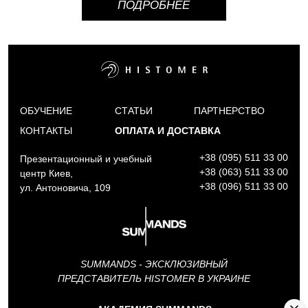
ПОДРОБНЕЕ
ОБУЧЕНИЕ
СТАТЬИ
ПАРТНЕРСТВО
КОНТАКТЫ
ОПЛАТА И ДОСТАВКА
+38 (095) 511 33 00
Презентационный и учебный
+38 (063) 511 33 00
центр Киев,
+38 (096) 511 33 00
ул. Антоновича, 109
SUMMANDS - ЭКСКЛЮЗИВНЫЙ
ПРЕДСТАВИТЕЛЬ HISTOMER В УКРАИНЕ