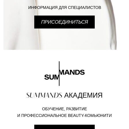
ИНФОРМАЦИЯ ДЛЯ СПЕЦИАЛИСТОВ
ПРИСОЕДИНИТЬСЯ
SUMMANDS
АКАДЕМИЯ
ОБУЧЕНИЕ, РАЗВИТИЕ
И ПРОФЕССИОНАЛЬНОЕ BEAUTY-КОМЬЮНИТИ