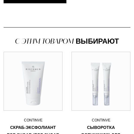
С ЭТИМ ТОВАРОМ
ВЫБИРАЮТ
CONTINVE
CONTINVE
СКРАБ-ЭКСФОЛИАНТ
СЫВОРОТКА