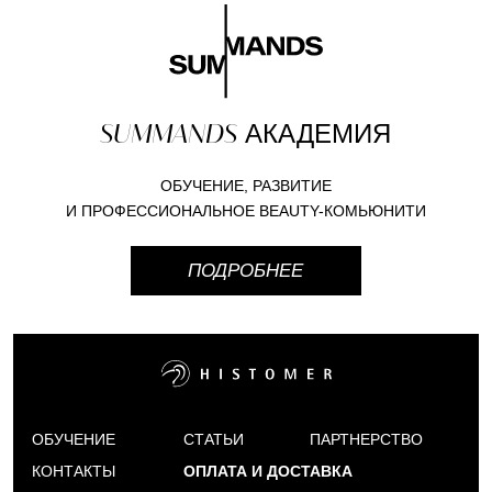
SUMMANDS
АКАДЕМИЯ
ОБУЧЕНИЕ, РАЗВИТИЕ
И ПРОФЕССИОНАЛЬНОЕ BEAUTY-КОМЬЮНИТИ
ПОДРОБНЕЕ
ОБУЧЕНИЕ
СТАТЬИ
ПАРТНЕРСТВО
КОНТАКТЫ
ОПЛАТА И ДОСТАВКА