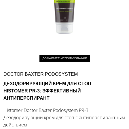
ДОМАШНЕЕ ИСПОЛЬЗОВАНИЕ
DOCTOR BAXTER PODOSYSTEM
ДЕЗОДОРИРУЮЩИЙ КРЕМ ДЛЯ СТОП
HISTOMER PR-3: ЭФФЕКТИВНЫЙ
АНТИПЕРСПИРАНТ
Histomer Doctor Baxter Podosystem PR-3:
Дезодорирующий крем для стоп с антиперспирантным
действием