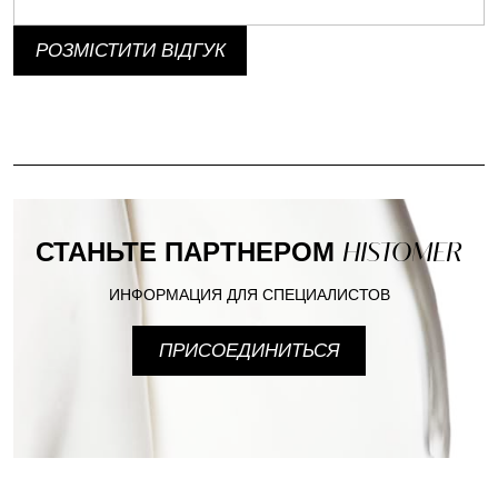
РОЗМІСТИТИ ВІДГУК
СТАНЬТЕ ПАРТНЕРОМ
HISTOMER
ИНФОРМАЦИЯ ДЛЯ СПЕЦИАЛИСТОВ
ПРИСОЕДИНИТЬСЯ