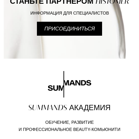
СТАНЬТЕ ПАРТНЕРОМ
HISTOMER
ИНФОРМАЦИЯ ДЛЯ СПЕЦИАЛИСТОВ
ПРИСОЕДИНИТЬСЯ
SUMMANDS
АКАДЕМИЯ
ОБУЧЕНИЕ, РАЗВИТИЕ
И ПРОФЕССИОНАЛЬНОЕ BEAUTY-КОМЬЮНИТИ