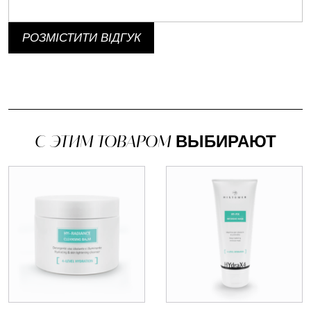
РОЗМІСТИТИ ВІДГУК
С ЭТИМ ТОВАРОМ
ВЫБИРАЮТ