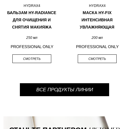
HYDRAX4
HYDRAX4
БАЛЬЗАМ HY-RADIANCE
МАСКА HY-FIX
ДЛЯ ОЧИЩЕНИЯ И
ИНТЕНСИВНАЯ
СНЯТИЯ МАКИЯЖА
УВЛАЖНЯЮЩАЯ
250 мл
200 мл
PROFESSIONAL ONLY
PROFESSIONAL ONLY
СМОТРЕТЬ
СМОТРЕТЬ
ВСЕ ПРОДУКТЫ ЛИНИИ