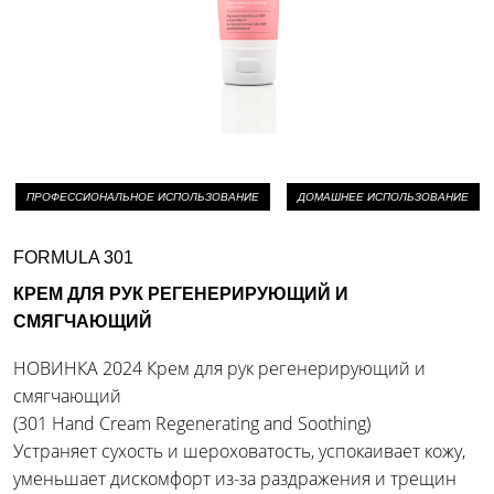
ПРОФЕССИОНАЛЬНОЕ ИСПОЛЬЗОВАНИЕ
ДОМАШНЕЕ ИСПОЛЬЗОВАНИЕ
FORMULA 301
КРЕМ ДЛЯ РУК РЕГЕНЕРИРУЮЩИЙ И
СМЯГЧАЮЩИЙ
НОВИНКА 2024 Крем для рук регенерирующий и
смягчающий
(301 Hand Cream Regenerating and Soothing)
Устраняет сухость и шероховатость, успокаивает кожу,
уменьшает дискомфорт из-за раздражения и трещин