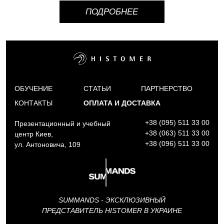
ПОДРОБНЕЕ
ОБУЧЕНИЕ
СТАТЬИ
ПАРТНЕРСТВО
КОНТАКТЫ
ОПЛАТА И ДОСТАВКА
+38 (095) 511 33 00
Презентационный и учебный
+38 (063) 511 33 00
центр Киев,
+38 (096) 511 33 00
ул. Антоновича, 109
SUMMANDS - ЭКСКЛЮЗИВНЫЙ
ПРЕДСТАВИТЕЛЬ HISTOMER В УКРАИНЕ