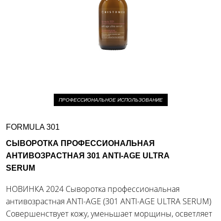
ПРОФЕССИОНАЛЬНОЕ ИСПОЛЬЗОВАНИЕ
FORMULA 301
СЫВОРОТКА ПРОФЕССИОНАЛЬНАЯ
АНТИВОЗРАСТНАЯ 301 ANTI-AGE ULTRA
SERUM
НОВИНКА 2024 Сыворотка профессиональная
антивозрастная ANTI-AGE (301 ANTI-AGE ULTRA SERUM)
Совершенствует кожу, уменьшает морщины, осветляет