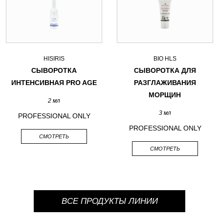
HISIRIS
BIO HLS
СЫВОРОТКА
СЫВОРОТКА ДЛЯ
ИНТЕНСИВНАЯ PRO AGE
РАЗГЛАЖИВАНИЯ
МОРЩИН
2 мл
3 мл
PROFESSIONAL ONLY
PROFESSIONAL ONLY
СМОТРЕТЬ
СМОТРЕТЬ
ВСЕ ПРОДУКТЫ ЛИНИИ