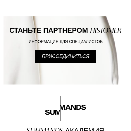
СТАНЬТЕ ПАРТНЕРОМ
HISTOMER
ИНФОРМАЦИЯ ДЛЯ СПЕЦИАЛИСТОВ
ПРИСОЕДИНИТЬСЯ
SUMMANDS
АКАДЕМИЯ