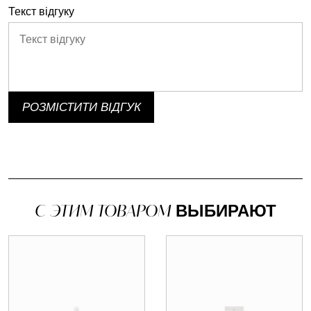
Текст відгуку
РОЗМІСТИТИ ВІДГУК
С ЭТИМ ТОВАРОМ
ВЫБИРАЮТ