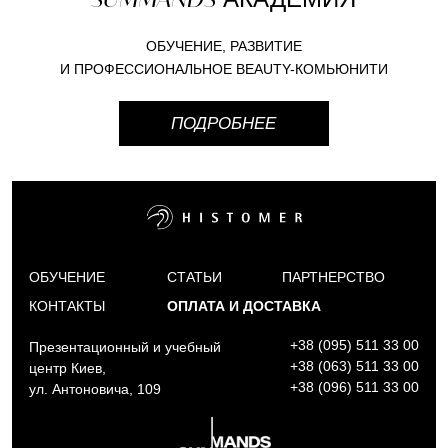
ОБУЧЕНИЕ, РАЗВИТИЕ
И ПРОФЕССИОНАЛЬНОЕ BEAUTY-КОМЬЮНИТИ
ПОДРОБНЕЕ
ОБУЧЕНИЕ
СТАТЬИ
ПАРТНЕРСТВО
КОНТАКТЫ
ОПЛАТА И ДОСТАВКА
+38 (095) 511 33 00
Презентационный и учебный
+38 (063) 511 33 00
центр Киев,
+38 (096) 511 33 00
ул. Антоновича, 109