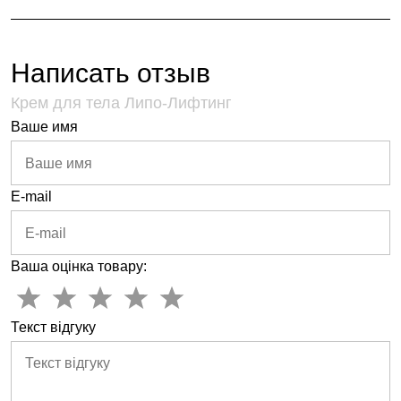
Написать отзыв
Крем для тела Липо-Лифтинг
Ваше имя
E-mail
Ваша оцінка товару:
Текст відгуку