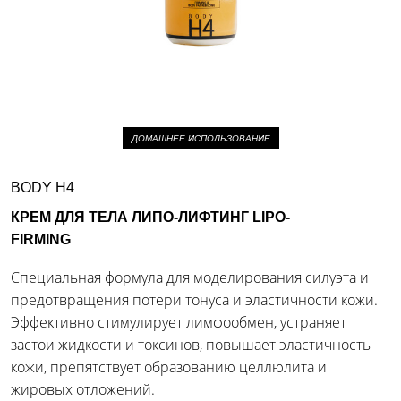
ДОМАШНЕЕ ИСПОЛЬЗОВАНИЕ
BODY H4
КРЕМ ДЛЯ ТЕЛА ЛИПО-ЛИФТИНГ LIPO-
FIRMING
Специальная формула для моделирования силуэта и
предотвращения потери тонуса и эластичности кожи.
Эффективно стимулирует лимфообмен, устраняет
застои жидкости и токсинов, повышает эластичность
кожи, препятствует образованию целлюлита и
жировых отложений.