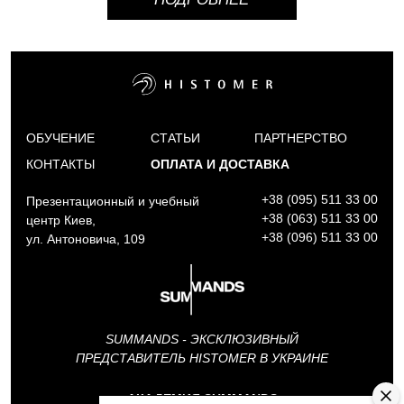
ОБУЧЕНИЕ
СТАТЬИ
ПАРТНЕРСТВО
КОНТАКТЫ
ОПЛАТА И ДОСТАВКА
+38 (095) 511 33 00
Презентационный и учебный
+38 (063) 511 33 00
центр Киев,
+38 (096) 511 33 00
ул. Антоновича, 109
SUMMANDS - ЭКСКЛЮЗИВНЫЙ
ПРЕДСТАВИТЕЛЬ HISTOMER В УКРАИНЕ
АКАДЕМИЯ SUMMANDS