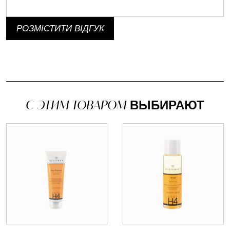
РОЗМІСТИТИ ВІДГУК
С ЭТИМ ТОВАРОМ
ВЫБИРАЮТ