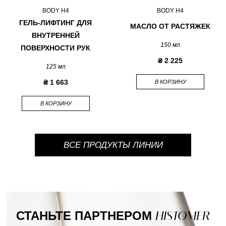
BODY H4
BODY H4
ГЕЛЬ-ЛИФТИНГ ДЛЯ
МАСЛО ОТ РАСТЯЖЕК
ВНУТРЕННЕЙ
150 мл
ПОВЕРХНОСТИ РУК
₴ 2 225
125 мл
₴ 1 663
В КОРЗИНУ
В КОРЗИНУ
ВСЕ ПРОДУКТЫ ЛИНИИ
СТАНЬТЕ ПАРТНЕРОМ
HISTOMER