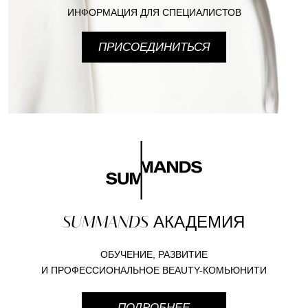
ИНФОРМАЦИЯ ДЛЯ СПЕЦИАЛИСТОВ
ПРИСОЕДИНИТЬСЯ
SUMMANDS
АКАДЕМИЯ
ОБУЧЕНИЕ, РАЗВИТИЕ
И ПРОФЕССИОНАЛЬНОЕ BEAUTY-КОМЬЮНИТИ
ПОДРОБНЕЕ