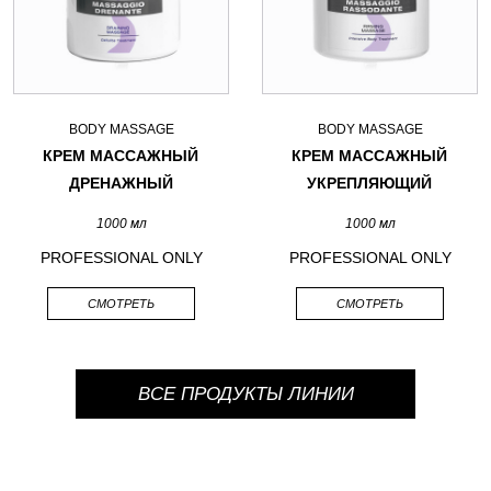
BODY MASSAGE
BODY MASSAGE
КРЕМ МАССАЖНЫЙ
КРЕМ МАССАЖНЫЙ
ДРЕНАЖНЫЙ
УКРЕПЛЯЮЩИЙ
1000 мл
1000 мл
PROFESSIONAL ONLY
PROFESSIONAL ONLY
СМОТРЕТЬ
СМОТРЕТЬ
ВСЕ ПРОДУКТЫ ЛИНИИ