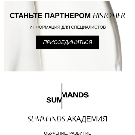
СТАНЬТЕ ПАРТНЕРОМ
HISTOMER
ИНФОРМАЦИЯ ДЛЯ СПЕЦИАЛИСТОВ
ПРИСОЕДИНИТЬСЯ
SUMMANDS
АКАДЕМИЯ
ОБУЧЕНИЕ, РАЗВИТИЕ