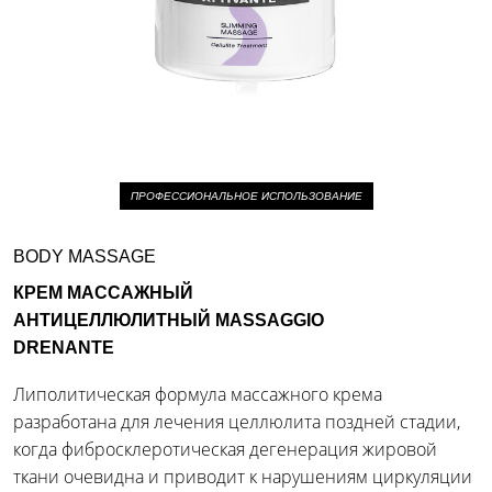
ПРОФЕССИОНАЛЬНОЕ ИСПОЛЬЗОВАНИЕ
BODY MASSAGE
КРЕМ МАССАЖНЫЙ
АНТИЦЕЛЛЮЛИТНЫЙ MASSAGGIO
DRENANTE
Липолитическая формула массажного крема
разработана для лечения целлюлита поздней стадии,
когда фибросклеротическая дегенерация жировой
ткани очевидна и приводит к нарушениям циркуляции