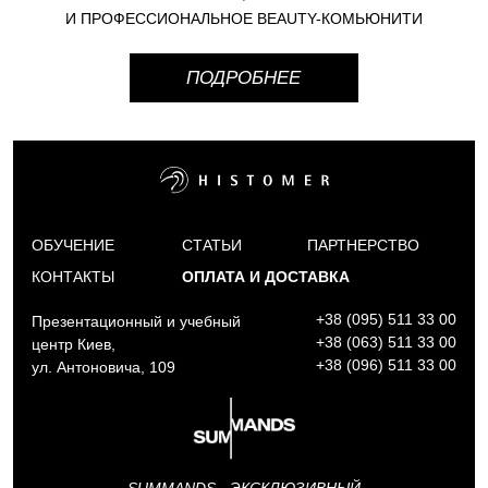
И ПРОФЕССИОНАЛЬНОЕ BEAUTY-КОМЬЮНИТИ
ПОДРОБНЕЕ
ОБУЧЕНИЕ
СТАТЬИ
ПАРТНЕРСТВО
КОНТАКТЫ
ОПЛАТА И ДОСТАВКА
+38 (095) 511 33 00
Презентационный и учебный
+38 (063) 511 33 00
центр Киев,
+38 (096) 511 33 00
ул. Антоновича, 109