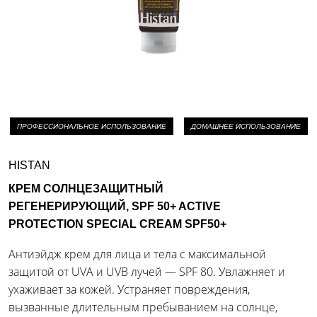
ПРОФЕССИОНАЛЬНОЕ ИСПОЛЬЗОВАНИЕ
ДОМАШНЕЕ ИСПОЛЬЗОВАНИЕ
HISTAN
КРЕМ СОЛНЦЕЗАЩИТНЫЙ
РЕГЕНЕРИРУЮЩИЙ, SPF 50+ ACTIVE
PROTECTION SPECIAL CREAM SPF50+
Антиэйдж крем для лица и тела с максимальной
защитой от UVA и UVB лучей — SPF 80. Увлажняет и
ухаживает за кожей. Устраняет повреждения,
вызванные длительным пребыванием на солнце,