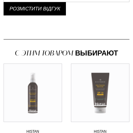
РОЗМІСТИТИ ВІДГУК
С ЭТИМ ТОВАРОМ
ВЫБИРАЮТ
HISTAN
HISTAN