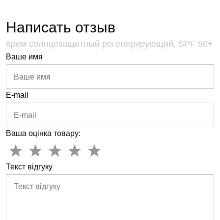
Написать отзыв
Крем солнцезащитный регенерирующий, SPF 50+
Ваше имя
E-mail
Ваша оцінка товару:
Текст відгуку