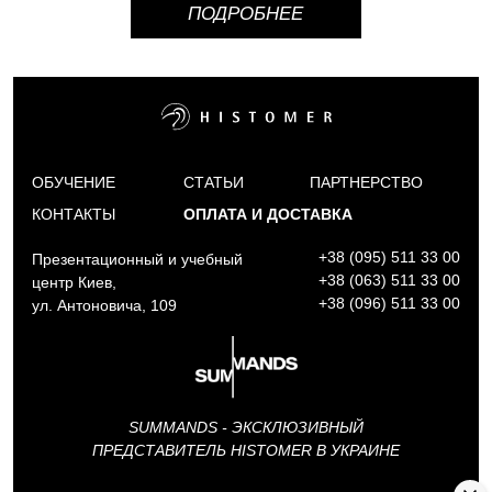
ПОДРОБНЕЕ
ОБУЧЕНИЕ
СТАТЬИ
ПАРТНЕРСТВО
КОНТАКТЫ
ОПЛАТА И ДОСТАВКА
+38 (095) 511 33 00
Презентационный и учебный
+38 (063) 511 33 00
центр Киев,
+38 (096) 511 33 00
ул. Антоновича, 109
SUMMANDS - ЭКСКЛЮЗИВНЫЙ
ПРЕДСТАВИТЕЛЬ HISTOMER В УКРАИНЕ