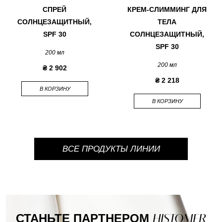
СПРЕЙ
КРЕМ-СЛИММИНГ ДЛЯ
СОЛНЦЕЗАЩИТНЫЙ,
ТЕЛА
SPF 30
СОЛНЦЕЗАЩИТНЫЙ,
SPF 30
200 мл
200 мл
₴ 2 902
₴ 2 218
В КОРЗИНУ
В КОРЗИНУ
ВСЕ ПРОДУКТЫ ЛИНИИ
СТАНЬТЕ ПАРТНЕРОМ
HISTOMER