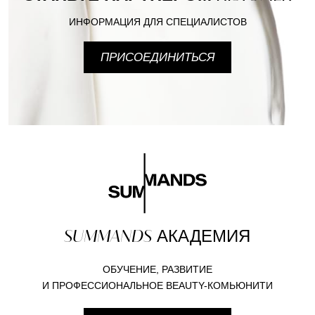
ИНФОРМАЦИЯ ДЛЯ СПЕЦИАЛИСТОВ
ПРИСОЕДИНИТЬСЯ
SUMMANDS
АКАДЕМИЯ
ОБУЧЕНИЕ, РАЗВИТИЕ
И ПРОФЕССИОНАЛЬНОЕ BEAUTY-КОМЬЮНИТИ