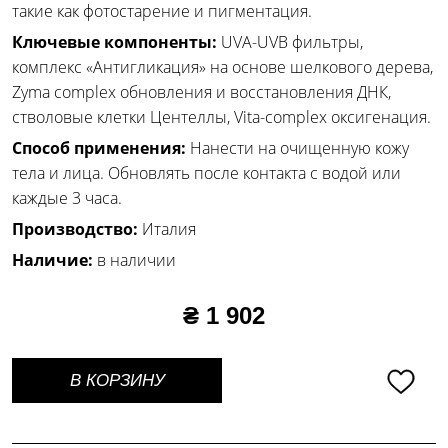
такие как фотостарение и пигментация.
Ключевые компоненты:
UVA-UVB фильтры,
комплекс «Антигликация» на основе шелкового дерева,
Zyma complex обновления и восстановления ДНК,
стволовые клетки Центеллы, Vita-complex оксигенация.
Способ применения:
Нанести на очищенную кожу
тела и лица. Обновлять после контакта с водой или
каждые 3 часа.
Производство:
Италия
Наличие:
в наличии
₴ 1 902
В КОРЗИНУ