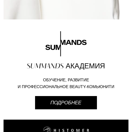
SUMMANDS
АКАДЕМИЯ
ОБУЧЕНИЕ, РАЗВИТИЕ
И ПРОФЕССИОНАЛЬНОЕ BEAUTY-КОМЬЮНИТИ
ПОДРОБНЕЕ