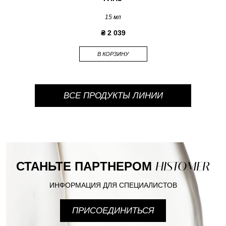
15 мл
₴ 2 039
В КОРЗИНУ
ВСЕ ПРОДУКТЫ ЛИНИИ
СТАНЬТЕ ПАРТНЕРОМ
HISTOMER
ИНФОРМАЦИЯ ДЛЯ СПЕЦИАЛИСТОВ
ПРИСОЕДИНИТЬСЯ