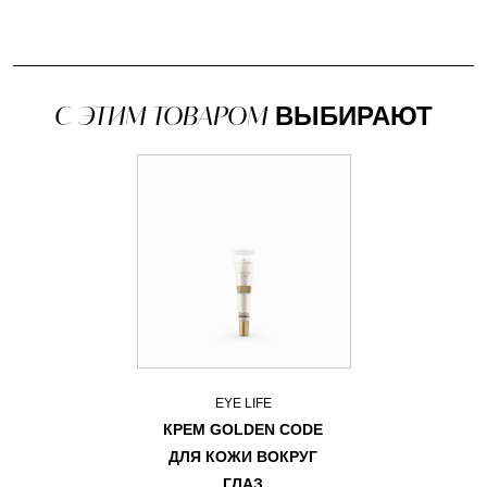
С ЭТИМ ТОВАРОМ
ВЫБИРАЮТ
EYE LIFE
КРЕМ GOLDEN CODE
ДЛЯ КОЖИ ВОКРУГ
ГЛАЗ