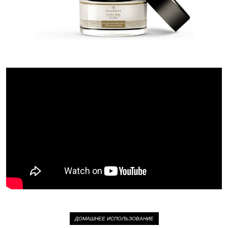
ДОМАШНЕЕ ИСПОЛЬЗОВАНИЕ