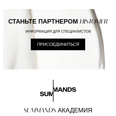
СТАНЬТЕ ПАРТНЕРОМ
HISTOMER
ИНФОРМАЦИЯ ДЛЯ СПЕЦИАЛИСТОВ
ПРИСОЕДИНИТЬСЯ
SUMMANDS
АКАДЕМИЯ