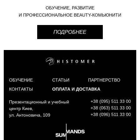
ОБУЧЕНИЕ, РАЗВИТИЕ
И ПРОФЕССИОНАЛЬНОЕ BEAUTY-КОМЬЮНИТИ
ПОДРОБНЕЕ
ОБУЧЕНИЕ
СТАТЬИ
ПАРТНЕРСТВО
КОНТАКТЫ
ОПЛАТА И ДОСТАВКА
+38 (095) 511 33 00
Презентационный и учебный
+38 (063) 511 33 00
центр Киев,
+38 (096) 511 33 00
ул. Антоновича, 109