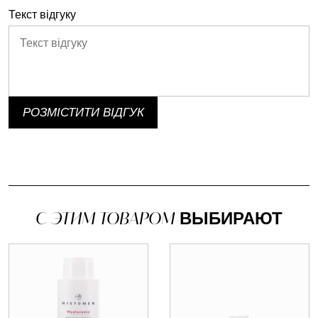
Текст відгуку
РОЗМІСТИТИ ВІДГУК
С ЭТИМ ТОВАРОМ
ВЫБИРАЮТ