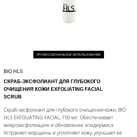
ПРОФЕССИОНАЛЬНОЕ ИСПОЛЬЗОВАНИЕ
BIO HLS
СКРАБ-ЭКСФОЛИАНТ ДЛЯ ГЛУБОКОГО
ОЧИЩЕНИЯ КОЖИ EXFOLIATING FACIAL
SCRUB
Скраб-эксфолиант для глубокого очищения кожи, BIO
HLS EXFOLIATING FACIAL, 150 мл. Обеспечивает
микроэксфолиацию и обновление эпидермиса.
Устраняет морщины и уплотняет кожу, улучшает ее