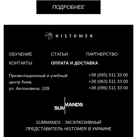
ПОДРОБНЕЕ
ОБУЧЕНИЕ
СТАТЬИ
ПАРТНЕРСТВО
КОНТАКТЫ
ОПЛАТА И ДОСТАВКА
+38 (095) 511 33 00
Презентационный и учебный
+38 (063) 511 33 00
центр Киев,
+38 (096) 511 33 00
ул. Антоновича, 109
SUMMANDS - ЭКСКЛЮЗИВНЫЙ
ПРЕДСТАВИТЕЛЬ HISTOMER В УКРАИНЕ