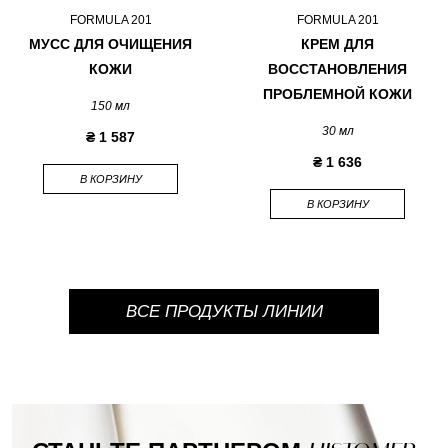
FORMULA 201
FORMULA 201
МУСС ДЛЯ ОЧИЩЕНИЯ
КРЕМ ДЛЯ
КОЖИ
ВОССТАНОВЛЕНИЯ
ПРОБЛЕМНОЙ КОЖИ
150 мл
30 мл
₴ 1 587
₴ 1 636
В КОРЗИНУ
В КОРЗИНУ
ВСЕ ПРОДУКТЫ ЛИНИИ