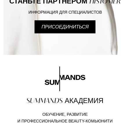
СТАНЬТЕ ПАРТНЕРОМ
HISTOMER
ИНФОРМАЦИЯ ДЛЯ СПЕЦИАЛИСТОВ
ПРИСОЕДИНИТЬСЯ
SUMMANDS
АКАДЕМИЯ
ОБУЧЕНИЕ, РАЗВИТИЕ
И ПРОФЕССИОНАЛЬНОЕ BEAUTY-КОМЬЮНИТИ