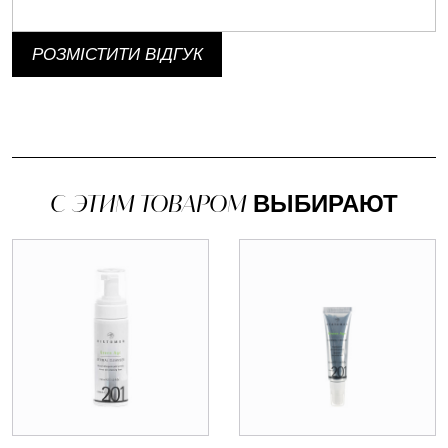
РОЗМІСТИТИ ВІДГУК
С ЭТИМ ТОВАРОМ
ВЫБИРАЮТ