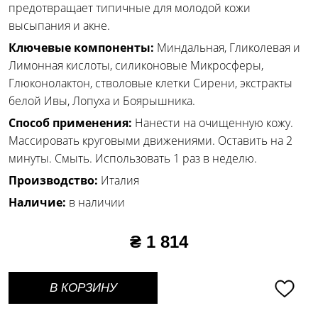
предотвращает типичные для молодой кожи
высыпания и акне.
Ключевые компоненты:
Миндальная, Гликолевая и
Лимонная кислоты, силиконовые Микросферы,
Глюконолактон, стволовые клетки Сирени, экстракты
белой Ивы, Лопуха и Боярышника.
Способ применения:
Нанести на очищенную кожу.
Массировать круговыми движениями. Оставить на 2
минуты. Смыть. Использовать 1 раз в неделю.
Производство:
Италия
Наличие:
в наличии
₴ 1 814
В КОРЗИНУ