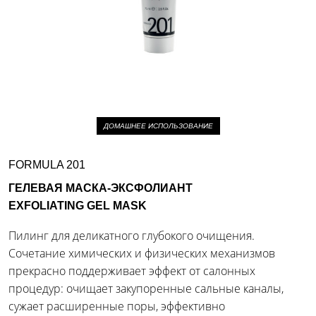
ДОМАШНЕЕ ИСПОЛЬЗОВАНИЕ
FORMULA 201
ГЕЛЕВАЯ МАСКА-ЭКСФОЛИАНТ
EXFOLIATING GEL MASK
Пилинг для деликатного глубокого очищения.
Сочетание химических и физических механизмов
прекрасно поддерживает эффект от салонных
процедур: очищает закупоренные сальные каналы,
сужает расширенные поры, эффективно