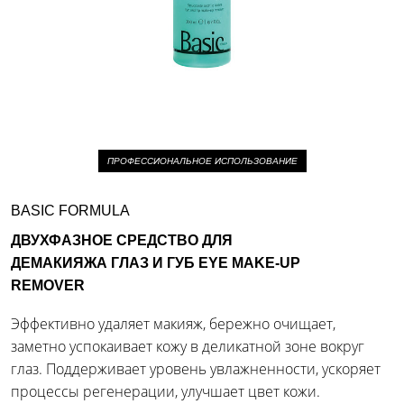
ПРОФЕССИОНАЛЬНОЕ ИСПОЛЬЗОВАНИЕ
BASIC FORMULA
ДВУХФАЗНОЕ СРЕДСТВО ДЛЯ
ДЕМАКИЯЖА ГЛАЗ И ГУБ EYE MAKE-UP
REMOVER
Эффективно удаляет макияж, бережно очищает,
заметно успокаивает кожу в деликатной зоне вокруг
глаз. Поддерживает уровень увлажненности, ускоряет
процессы регенерации, улучшает цвет кожи.