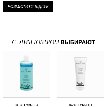
РОЗМІСТИТИ ВІДГУК
С ЭТИМ ТОВАРОМ
ВЫБИРАЮТ
BASIC FORMULA
BASIC FORMULA