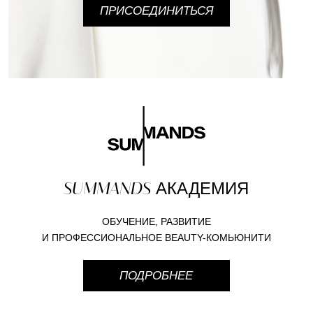
ПРИСОЕДИНИТЬСЯ
SUMMANDS
АКАДЕМИЯ
ОБУЧЕНИЕ, РАЗВИТИЕ
И ПРОФЕССИОНАЛЬНОЕ BEAUTY-КОМЬЮНИТИ
ПОДРОБНЕЕ