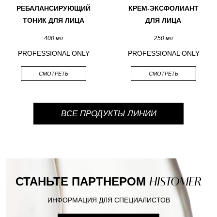
РЕБАЛАНСИРУЮЩИЙ
КРЕМ-ЭКСФОЛИАНТ
ТОНИК ДЛЯ ЛИЦА
ДЛЯ ЛИЦА
400 мл
250 мл
PROFESSIONAL ONLY
PROFESSIONAL ONLY
СМОТРЕТЬ
СМОТРЕТЬ
ВСЕ ПРОДУКТЫ ЛИНИИ
СТАНЬТЕ ПАРТНЕРОМ
HISTOMER
ИНФОРМАЦИЯ ДЛЯ СПЕЦИАЛИСТОВ