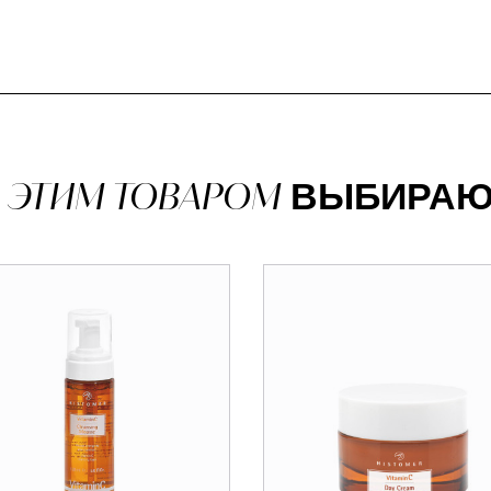
 ЭТИМ ТОВАРОМ
ВЫБИРАЮ