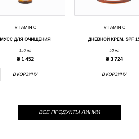
VITAMIN C
VITAMIN C
МУСС ДЛЯ ОЧИЩЕНИЯ
ДНЕВНОЙ КРЕМ, SPF 1
150 мл
50 мл
₴ 1 452
₴ 3 724
В КОРЗИНУ
В КОРЗИНУ
ВСЕ ПРОДУКТЫ ЛИНИИ