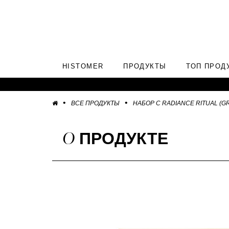
HISTOMER
ПРОДУКТЫ
ТОП ПРОД
ВСЕ ПРОДУКТЫ
НАБОР C RADIANCE RITUAL (G
О
ПРОДУКТЕ