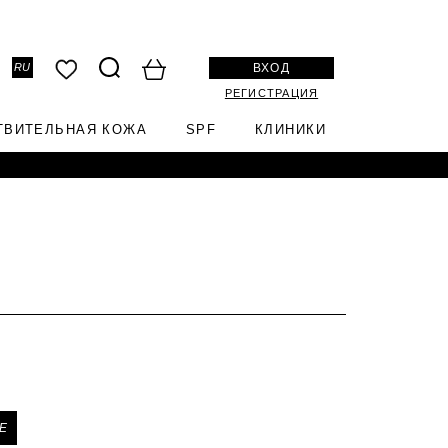
ВХОД
RU
РЕГИСТРАЦИЯ
ТВИТЕЛЬНАЯ КОЖА
SPF
КЛИНИКИ
Е