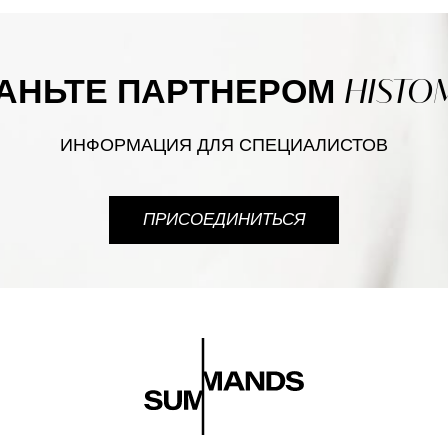
HISTO
АНЬТЕ ПАРТНЕРОМ
ИНФОРМАЦИЯ ДЛЯ СПЕЦИАЛИСТОВ
ПРИСОЕДИНИТЬСЯ