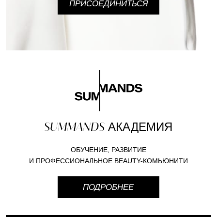
ПРИСОЕДИНИТЬСЯ
SUMMANDS
АКАДЕМИЯ
ОБУЧЕНИЕ, РАЗВИТИЕ
И ПРОФЕССИОНАЛЬНОЕ BEAUTY-КОМЬЮНИТИ
ПОДРОБНЕЕ