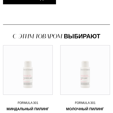
С ЭТИМ ТОВАРОМ
ВЫБИРАЮТ
FORMULA 301
FORMULA 301
МИНДАЛЬНЫЙ ПИЛИНГ
МОЛОЧНЫЙ ПИЛИНГ