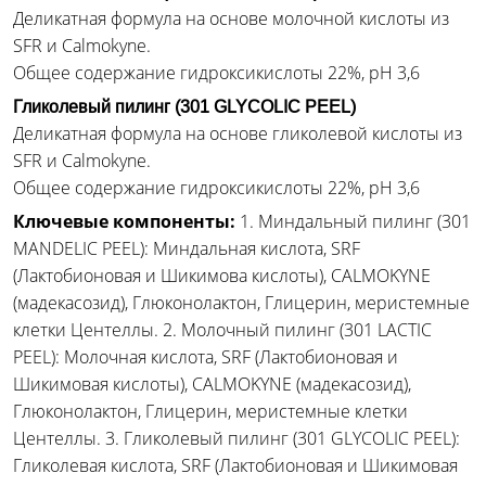
Деликатная формула на основе молочной кислоты из
SFR и Calmokyne.
Общее содержание гидроксикислоты 22%, pH 3,6
Гликолевый пилинг (301 GLYCOLIC PEEL)
Деликатная формула на основе гликолевой кислоты из
SFR и Calmokyne.
Общее содержание гидроксикислоты 22%, pH 3,6
Ключевые компоненты:
1. Миндальный пилинг (301
MANDELIC PEEL): Миндальная кислота, SRF
(Лактобионовая и Шикимова кислоты), CALMOKYNE
(мадекасозид), Глюконолактон, Глицерин, меристемные
клетки Центеллы. 2. Молочный пилинг (301 LACTIC
PEEL): Молочная кислота, SRF (Лактобионовая и
Шикимовая кислоты), CALMOKYNE (мадекасозид),
Глюконолактон, Глицерин, меристемные клетки
Центеллы. 3. Гликолевый пилинг (301 GLYCOLIC PEEL):
Гликолевая кислота, SRF (Лактобионовая и Шикимовая