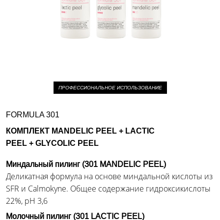
ПРОФЕССИОНАЛЬНОЕ ИСПОЛЬЗОВАНИЕ
FORMULA 301
КОМПЛЕКТ MANDELIC PEEL + LACTIC
PEEL + GLYCOLIC PEEL
Миндальный пилинг (301 MANDELIC PEEL)
Деликатная формула на основе миндальной кислоты из
SFR и Calmokyne. Общее содержание гидроксикислоты
22%, pH 3,6
Молочный пилинг (301 LACTIC PEEL)