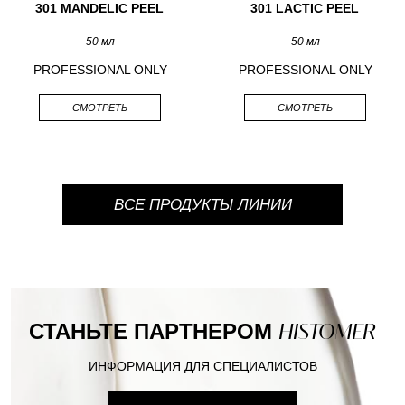
301 MANDELIC PEEL
301 LACTIC PEEL
50 мл
50 мл
PROFESSIONAL ONLY
PROFESSIONAL ONLY
СМОТРЕТЬ
СМОТРЕТЬ
ВСЕ ПРОДУКТЫ ЛИНИИ
СТАНЬТЕ ПАРТНЕРОМ
HISTOMER
ИНФОРМАЦИЯ ДЛЯ СПЕЦИАЛИСТОВ