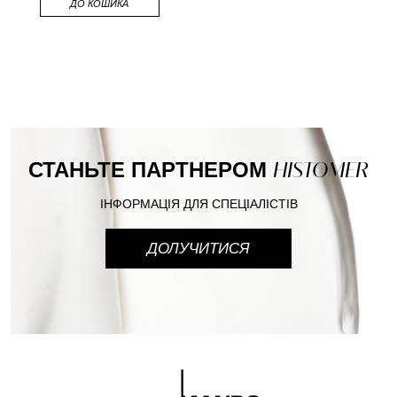
ДО КОШИКА
СТАНЬТЕ ПАРТНЕРОМ
HISTOMER
ІНФОРМАЦІЯ ДЛЯ СПЕЦІАЛІСТІВ
ДОЛУЧИТИСЯ