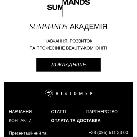
SUMMANDS
АКАДЕМІЯ
НАВЧАННЯ, РОЗВИТОК
ТА ПРОФЕСІЙНЕ BEAUTY-КОМ’ЮНІТІ
ДОКЛАДНІШЕ
НАВЧАННЯ
СТАТТІ
ПАРТНЕРСТВО
КОНТАКТИ
ОПЛАТА ТА ДОСТАВКА
+38 (095) 511 33 00
Презентаційний та