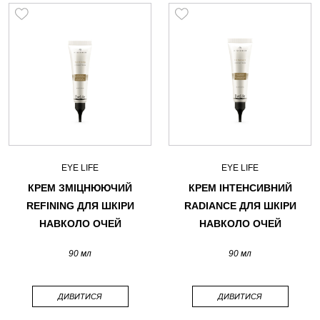
EYE LIFE
EYE LIFE
КРЕМ ЗМІЦНЮЮЧИЙ
КРЕМ ІНТЕНСИВНИЙ
REFINING ДЛЯ ШКІРИ
RADIANCE ДЛЯ ШКІРИ
НАВКОЛО ОЧЕЙ
НАВКОЛО ОЧЕЙ
90 мл
90 мл
ДИВИТИСЯ
ДИВИТИСЯ