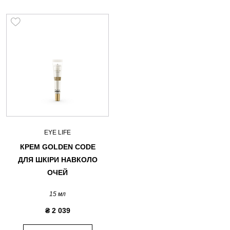
EYE LIFE
КРЕМ GOLDEN CODE
ДЛЯ ШКІРИ НАВКОЛО
ОЧЕЙ
15 мл
₴ 2 039