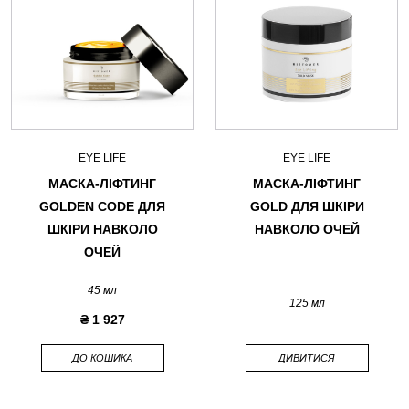
EYE LIFE
EYE LIFE
МАСКА-ЛІФТИНГ
МАСКА-ЛІФТИНГ
GOLDEN CODE ДЛЯ
GOLD ДЛЯ ШКІРИ
ШКІРИ НАВКОЛО
НАВКОЛО ОЧЕЙ
ОЧЕЙ
45 мл
125 мл
₴ 1 927
ДО КОШИКА
ДИВИТИСЯ